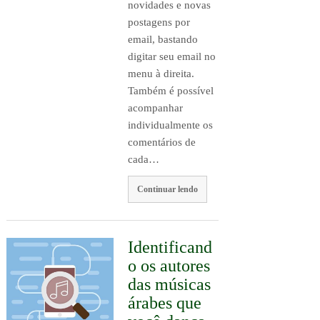
novidades e novas
postagens por
email, bastando
digitar seu email no
menu à direita.
Também é possível
acompanhar
individualmente os
comentários de
cada…
Continuar lendo
Identificand
o os autores
das músicas
árabes que