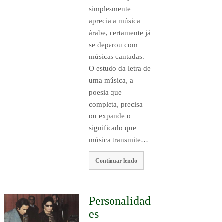
simplesmente
aprecia a música
árabe, certamente já
se deparou com
músicas cantadas.
O estudo da letra de
uma música, a
poesia que
completa, precisa
ou expande o
significado que
música transmite…
Continuar lendo
Personalidad
es