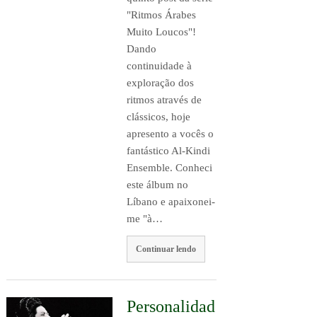
"Ritmos Árabes
Muito Loucos"!
Dando
continuidade à
exploração dos
ritmos através de
clássicos, hoje
apresento a vocês o
fantástico Al-Kindi
Ensemble. Conheci
este álbum no
Líbano e apaixonei-
me "à…
Continuar lendo
Personalidad