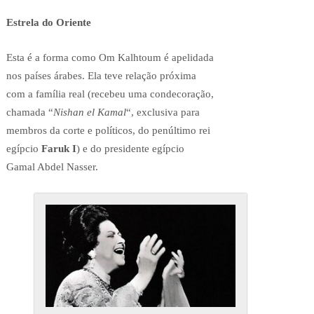
Estrela do Oriente
Esta é a forma como Om Kalhtoum é apelidada
nos países árabes. Ela teve relação próxima
com a família real (recebeu uma condecoração,
chamada “
Nishan el Kamal
“, exclusiva para
membros da corte e políticos, do penúltimo rei
egípcio
Faruk I
) e do presidente egípcio
Gamal Abdel Nasser.