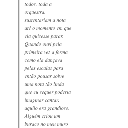
todos, toda a
orquestra,
sustentariam a nota
até o momento em que
ela quisesse parar.
Quando ouvi pela
primeira vez a forma
como ela dançava
pelas escalas para
então pousar sobre
uma nota tão linda
que eu sequer poderia
imaginar cantar,
aquilo era grandioso.
Alguém criou um
buraco no meu muro